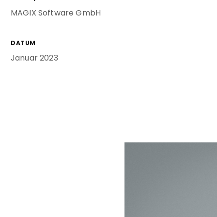
MAGIX Software GmbH
DATUM
Januar 2023