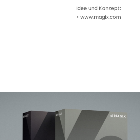
Idee und Konzept:
> www.magix.com