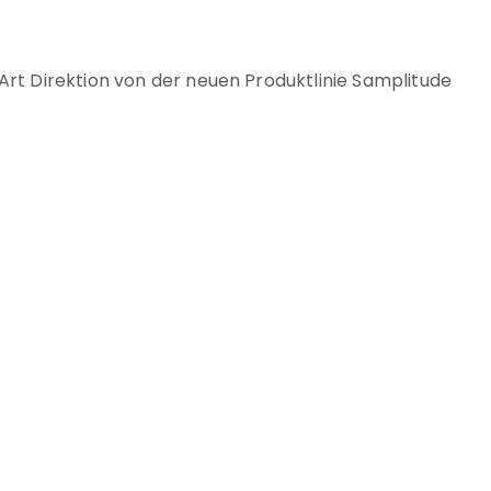
Art Direktion von der neuen Produktlinie Samplitude