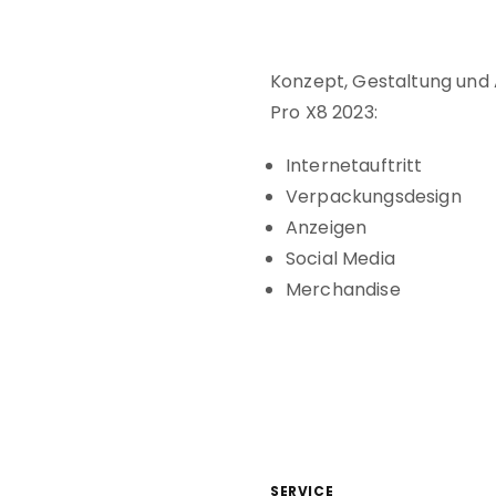
Konzept, Gestaltung und 
Pro X8 2023:
Internetauftritt
Verpackungsdesign
Anzeigen
Social Media
Merchandise
SERVICE