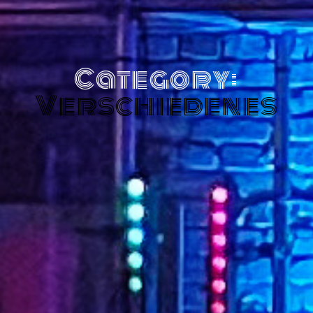
Category:
Verschiedenes