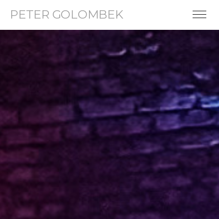
PETER GOLOMBEK